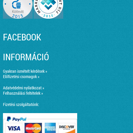
FACEBOOK
INFORMÁCIÓ
Gyakran ismételt kérdések »
Előfizetési csomagok »
Adatvédelmi nyilatkozat »
Felhasználási feltételek »
Fizetési szolgáltatónk: