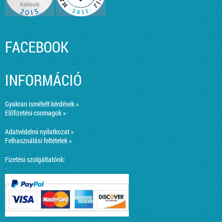
FACEBOOK
INFORMÁCIÓ
Gyakran ismételt kérdések »
Előfizetési csomagok »
Adatvédelmi nyilatkozat »
Felhasználási feltételek »
Fizetési szolgáltatónk: