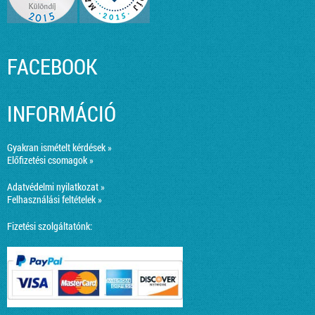
FACEBOOK
INFORMÁCIÓ
Gyakran ismételt kérdések »
Előfizetési csomagok »
Adatvédelmi nyilatkozat »
Felhasználási feltételek »
Fizetési szolgáltatónk: