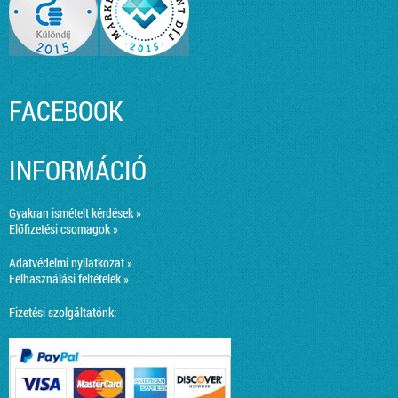
FACEBOOK
INFORMÁCIÓ
Gyakran ismételt kérdések »
Előfizetési csomagok »
Adatvédelmi nyilatkozat »
Felhasználási feltételek »
Fizetési szolgáltatónk: