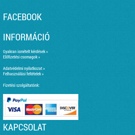
FACEBOOK
INFORMÁCIÓ
Gyakran ismételt kérdések »
Előfizetési csomagok »
Adatvédelmi nyilatkozat »
Felhasználási feltételek »
Fizetési szolgáltatónk:
KAPCSOLAT