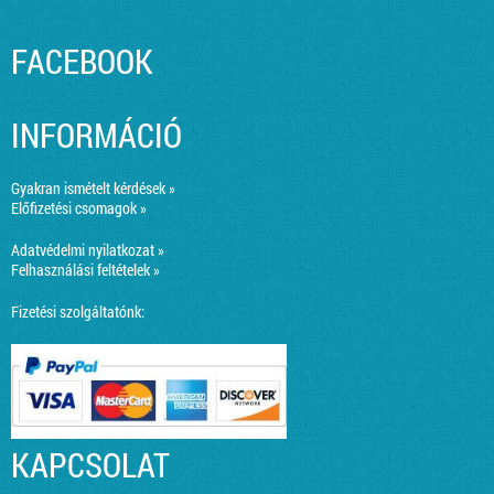
FACEBOOK
INFORMÁCIÓ
Gyakran ismételt kérdések »
Előfizetési csomagok »
Adatvédelmi nyilatkozat »
Felhasználási feltételek »
Fizetési szolgáltatónk:
KAPCSOLAT