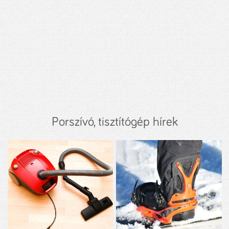
Porszívó, tisztítógép hírek