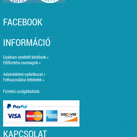
FACEBOOK
INFORMÁCIÓ
Gyakran ismételt kérdések »
Előfizetési csomagok »
Adatvédelmi nyilatkozat »
Felhasználási feltételek »
Fizetési szolgáltatónk:
KAPCSOLAT