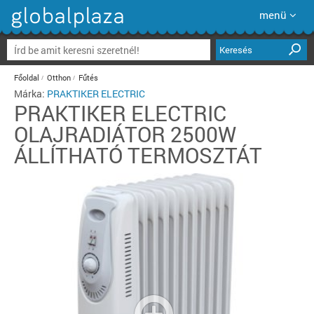
menü
Keresés
Főoldal
Otthon
Fűtés
Márka:
PRAKTIKER ELECTRIC
PRAKTIKER ELECTRIC
OLAJRADIÁTOR 2500W
ÁLLÍTHATÓ TERMOSZTÁT