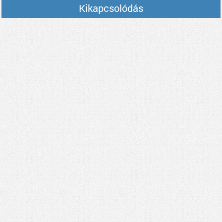
Kikapcsolódás