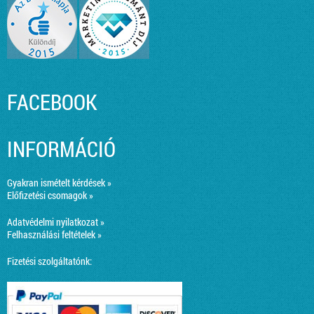
FACEBOOK
INFORMÁCIÓ
Gyakran ismételt kérdések »
Előfizetési csomagok »
Adatvédelmi nyilatkozat »
Felhasználási feltételek »
Fizetési szolgáltatónk: