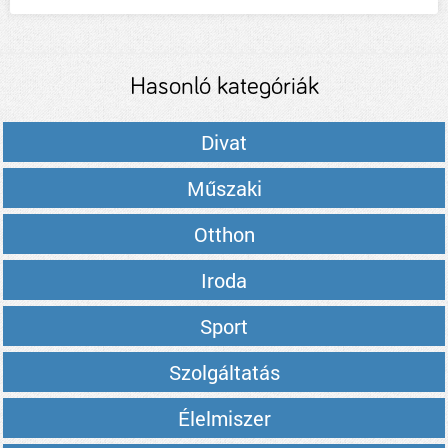
Hasonló kategóriák
Divat
Műszaki
Otthon
Iroda
Sport
Szolgáltatás
Élelmiszer