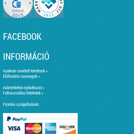
FACEBOOK
INFORMÁCIÓ
Gyakran ismételt kérdések »
Előfizetési csomagok »
Adatvédelmi nyilatkozat »
Felhasználási feltételek »
Fizetési szolgáltatónk: