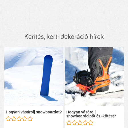
Kerítés, kerti dekoráció hírek
Hogyan vásárolj snowboardot?
Hogyan vásárolj
snowboardcipőt és -kötést?