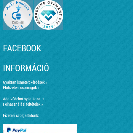
FACEBOOK
INFORMÁCIÓ
Gyakran ismételt kérdések »
Előfizetési csomagok »
Adatvédelmi nyilatkozat »
Felhasználási feltételek »
Fizetési szolgáltatónk: