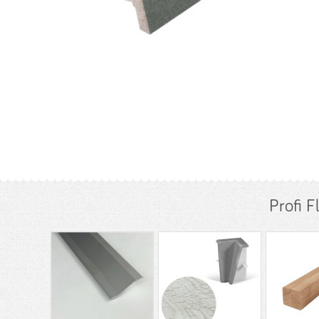
Profi 