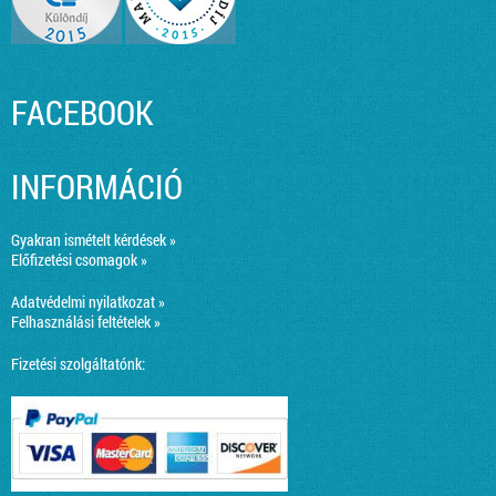
FACEBOOK
INFORMÁCIÓ
Gyakran ismételt kérdések »
Előfizetési csomagok »
Adatvédelmi nyilatkozat »
Felhasználási feltételek »
Fizetési szolgáltatónk: