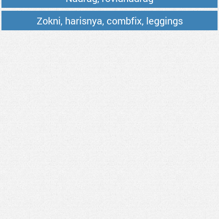
Zokni, harisnya, combfix, leggings