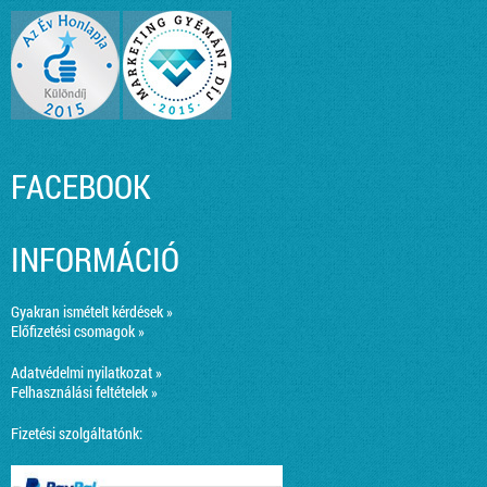
FACEBOOK
INFORMÁCIÓ
Gyakran ismételt kérdések »
Előfizetési csomagok »
Adatvédelmi nyilatkozat »
Felhasználási feltételek »
Fizetési szolgáltatónk: