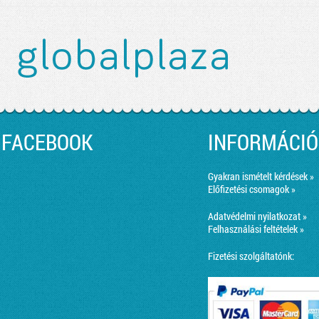
FACEBOOK
INFORMÁCIÓ
Gyakran ismételt kérdések »
Előfizetési csomagok »
Adatvédelmi nyilatkozat »
Felhasználási feltételek »
Fizetési szolgáltatónk: