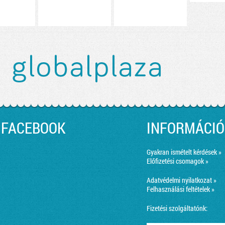
FACEBOOK
INFORMÁCIÓ
Gyakran ismételt kérdések »
Előfizetési csomagok »
Adatvédelmi nyilatkozat »
Felhasználási feltételek »
Fizetési szolgáltatónk: