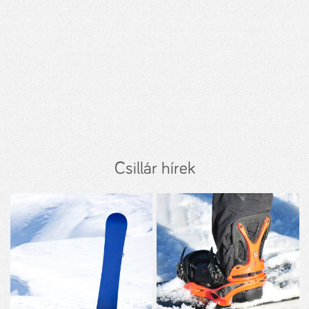
Csillár hírek