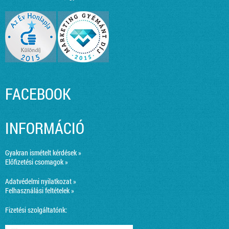
FACEBOOK
INFORMÁCIÓ
Gyakran ismételt kérdések »
Előfizetési csomagok »
Adatvédelmi nyilatkozat »
Felhasználási feltételek »
Fizetési szolgáltatónk: