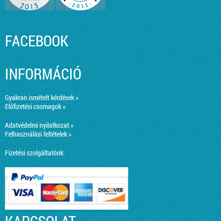
FACEBOOK
INFORMÁCIÓ
Gyakran ismételt kérdések »
Előfizetési csomagok »
Adatvédelmi nyilatkozat »
Felhasználási feltételek »
Fizetési szolgáltatónk: