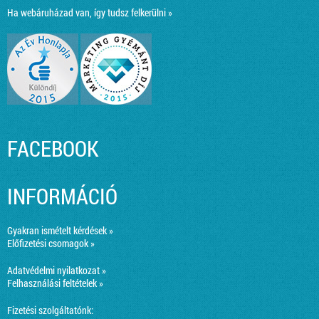
Ha webáruházad van, így tudsz felkerülni »
FACEBOOK
INFORMÁCIÓ
Gyakran ismételt kérdések »
Előfizetési csomagok »
Adatvédelmi nyilatkozat »
Felhasználási feltételek »
Fizetési szolgáltatónk: