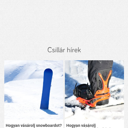
Csillár hírek
Hogyan vásárolj snowboardot?
Hogyan vásárolj