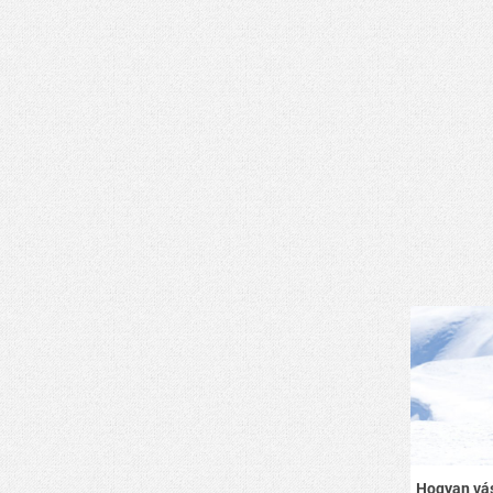
Hogyan vás