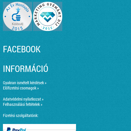
FACEBOOK
INFORMÁCIÓ
Gyakran ismételt kérdések »
Előfizetési csomagok »
Adatvédelmi nyilatkozat »
Felhasználási feltételek »
Fizetési szolgáltatónk: