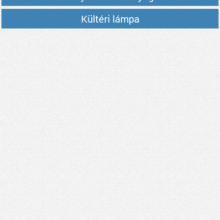
Kültéri lámpa