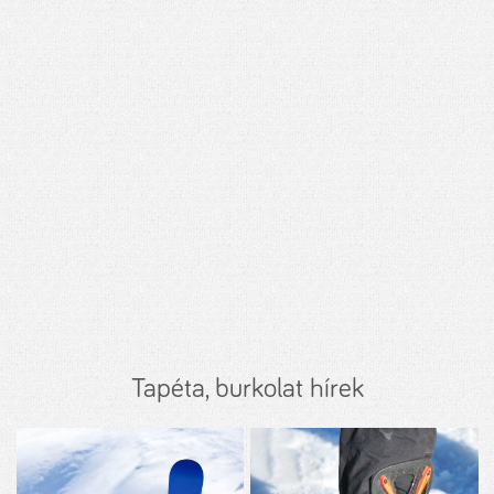
Tapéta, burkolat hírek