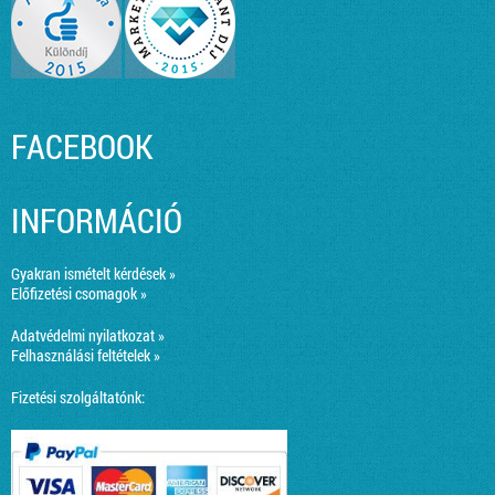
FACEBOOK
INFORMÁCIÓ
Gyakran ismételt kérdések »
Előfizetési csomagok »
Adatvédelmi nyilatkozat »
Felhasználási feltételek »
Fizetési szolgáltatónk: