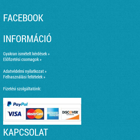
FACEBOOK
INFORMÁCIÓ
Gyakran ismételt kérdések »
Előfizetési csomagok »
Adatvédelmi nyilatkozat »
Felhasználási feltételek »
Fizetési szolgáltatónk:
KAPCSOLAT