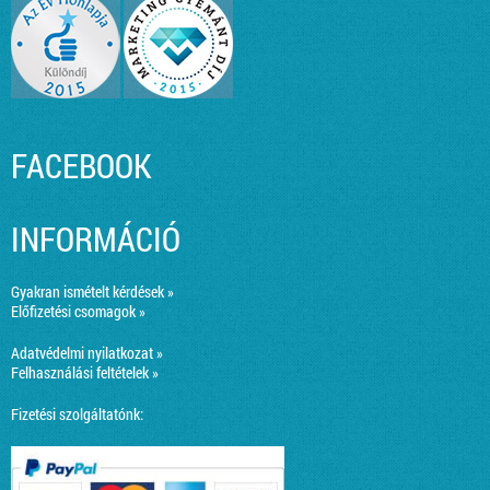
FACEBOOK
INFORMÁCIÓ
Gyakran ismételt kérdések »
Előfizetési csomagok »
Adatvédelmi nyilatkozat »
Felhasználási feltételek »
Fizetési szolgáltatónk: