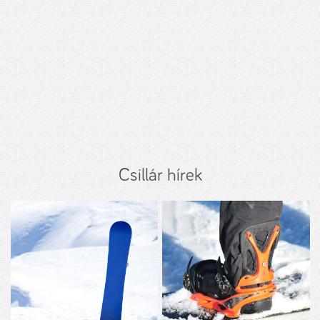
Csillár hírek