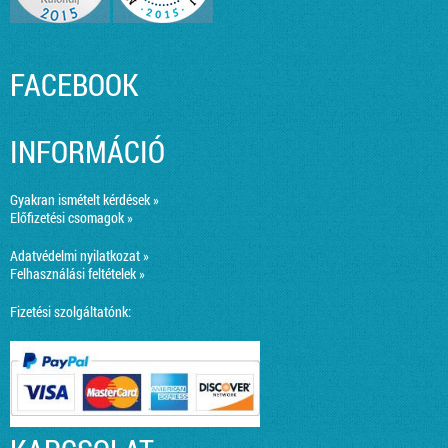
FACEBOOK
INFORMÁCIÓ
Gyakran ismételt kérdések »
Előfizetési csomagok »
Adatvédelmi nyilatkozat »
Felhasználási feltételek »
Fizetési szolgáltatónk: