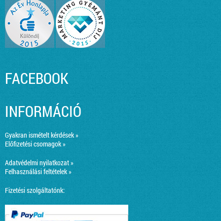
FACEBOOK
INFORMÁCIÓ
Gyakran ismételt kérdések »
Előfizetési csomagok »
Adatvédelmi nyilatkozat »
Felhasználási feltételek »
Fizetési szolgáltatónk: