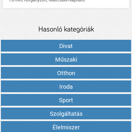
Hasonló kategóriák
Divat
Műszaki
Otthon
Iroda
Sport
Szolgáltatás
Élelmiszer