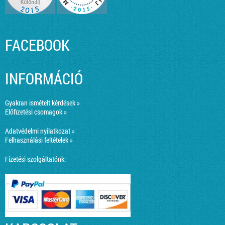
FACEBOOK
INFORMÁCIÓ
Gyakran ismételt kérdések »
Előfizetési csomagok »
Adatvédelmi nyilatkozat »
Felhasználási feltételek »
Fizetési szolgáltatónk: