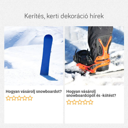
Kerítés, kerti dekoráció hírek
Hogyan vásárolj snowboardot?
Hogyan vásárolj
snowboardcipőt és -kötést?