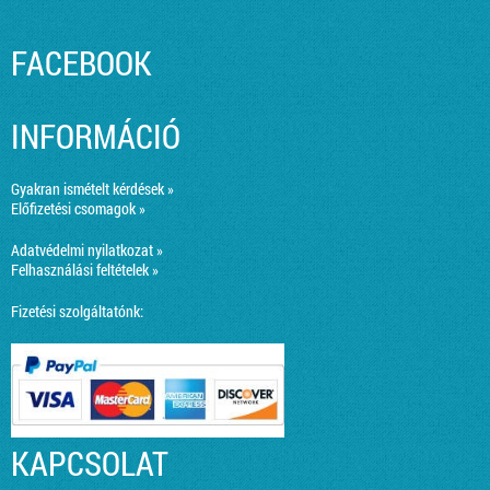
FACEBOOK
INFORMÁCIÓ
Gyakran ismételt kérdések »
Előfizetési csomagok »
Adatvédelmi nyilatkozat »
Felhasználási feltételek »
Fizetési szolgáltatónk:
KAPCSOLAT