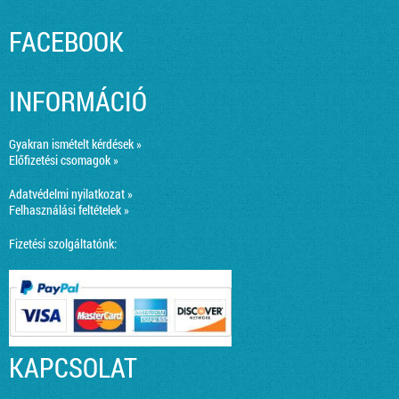
FACEBOOK
INFORMÁCIÓ
Gyakran ismételt kérdések »
Előfizetési csomagok »
Adatvédelmi nyilatkozat »
Felhasználási feltételek »
Fizetési szolgáltatónk:
KAPCSOLAT