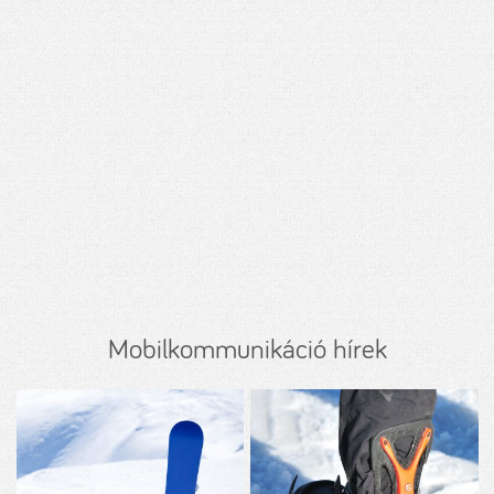
Mobilkommunikáció hírek