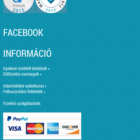
FACEBOOK
INFORMÁCIÓ
Gyakran ismételt kérdések »
Előfizetési csomagok »
Adatvédelmi nyilatkozat »
Felhasználási feltételek »
Fizetési szolgáltatónk: