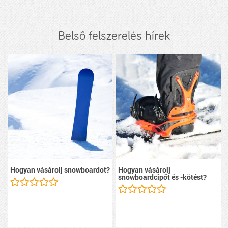
Belső felszerelés hírek
Hogyan vásárolj snowboardot?
Hogyan vásárolj
snowboardcipőt és -kötést?