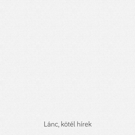
Lánc, kötél hírek