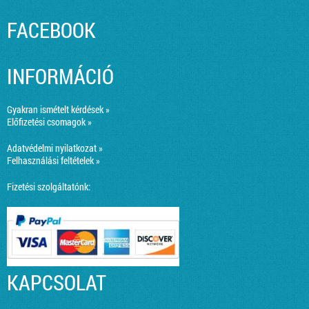
FACEBOOK
INFORMÁCIÓ
Gyakran ismételt kérdések »
Előfizetési csomagok »
Adatvédelmi nyilatkozat »
Felhasználási feltételek »
Fizetési szolgáltatónk:
KAPCSOLAT