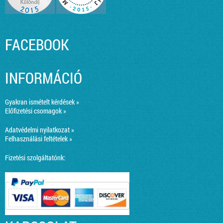
FACEBOOK
INFORMÁCIÓ
Gyakran ismételt kérdések »
Előfizetési csomagok »
Adatvédelmi nyilatkozat »
Felhasználási feltételek »
Fizetési szolgáltatónk: