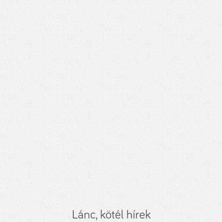
Lánc, kötél hírek