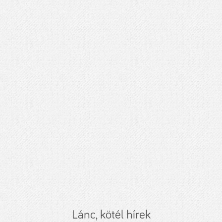
Lánc, kötél hírek