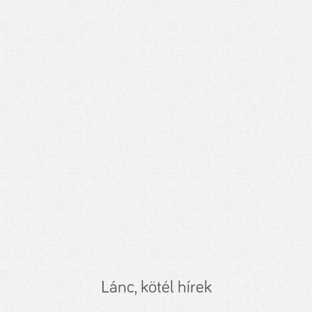
Lánc, kötél hírek