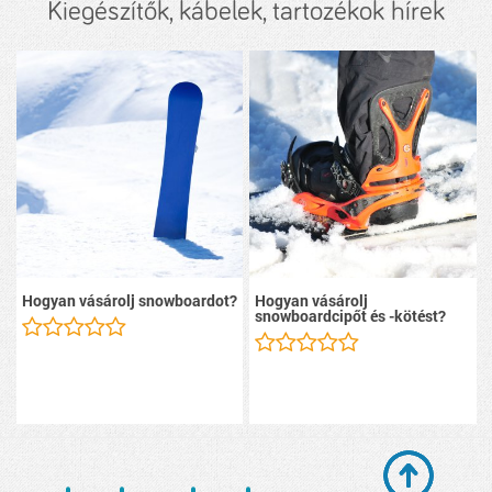
Kiegészítők, kábelek, tartozékok hírek
Hogyan vásárolj snowboardot?
Hogyan vásárolj
snowboardcipőt és -kötést?