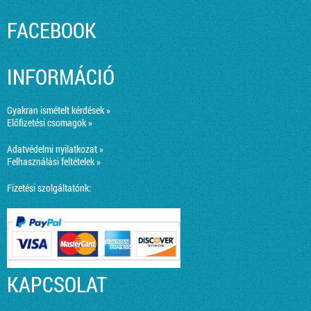
FACEBOOK
INFORMÁCIÓ
Gyakran ismételt kérdések »
Előfizetési csomagok »
Adatvédelmi nyilatkozat »
Felhasználási feltételek »
Fizetési szolgáltatónk:
KAPCSOLAT