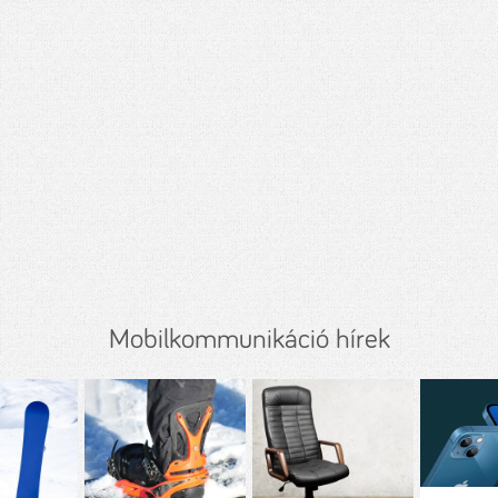
Mobilkommunikáció hírek