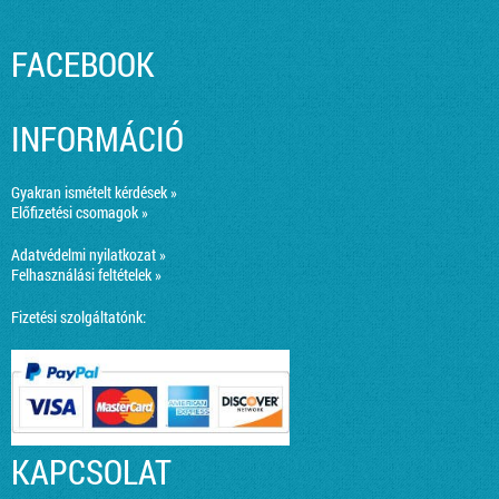
FACEBOOK
INFORMÁCIÓ
Gyakran ismételt kérdések »
Előfizetési csomagok »
Adatvédelmi nyilatkozat »
Felhasználási feltételek »
Fizetési szolgáltatónk:
KAPCSOLAT