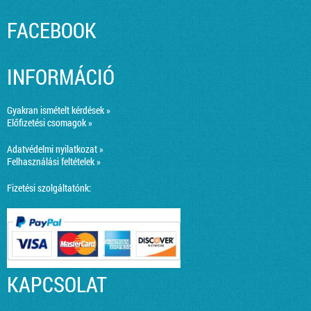
FACEBOOK
INFORMÁCIÓ
Gyakran ismételt kérdések »
Előfizetési csomagok »
Adatvédelmi nyilatkozat »
Felhasználási feltételek »
Fizetési szolgáltatónk:
KAPCSOLAT