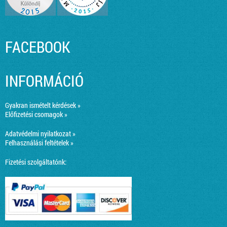
FACEBOOK
INFORMÁCIÓ
Gyakran ismételt kérdések »
Előfizetési csomagok »
Adatvédelmi nyilatkozat »
Felhasználási feltételek »
Fizetési szolgáltatónk: