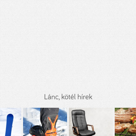
Lánc, kötél hírek