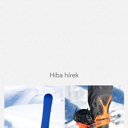
Hiba hírek