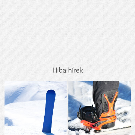
Hiba hírek