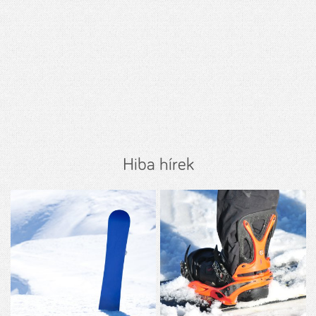
Hiba hírek