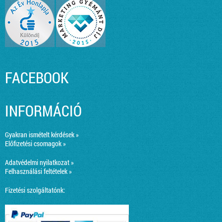
FACEBOOK
INFORMÁCIÓ
Gyakran ismételt kérdések »
Előfizetési csomagok »
Adatvédelmi nyilatkozat »
Felhasználási feltételek »
Fizetési szolgáltatónk: